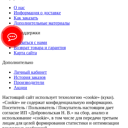
O нас
Информация о доставке
Как заказать
Дополнительные материалы
Служба поддержки
Связаться с нами
Возврат товара и гарантия
Карта сайта
Дополнительно
Личный кабинет
История заказов
Производители
Акции
Настоящий сайт использует технологию «cookie» (куки).
«Cookie» не содержат конфиденциальную информацию.
Посетитель / Пользователь / Покупатель настоящим дает
согласие ИП «Добровольская Н. В.» на сбор, анализ и
использование «cookie», в том числе для передачи третьим
лицам для целей формирования статистики и оптимизации