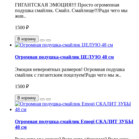
ГИГАНТСКАЯ ЭМОЦИЯ!!! Просто огроменная
подушка смайлик. Смайл. Смайлище!!!Ради чего мы
жив..
1500 ₽
В корзину
Огромная подушка-смайлик ЦЕЛУЮ 48 см
Эмоция невероятных размеров! Огромная подушка
смайлик с гигантским поцелуем!Ради чего мы ж..
1500 ₽
В корзину
Огромная подушка-смайлик Emogi СКАЛИТ ЗУБЫ
48 см