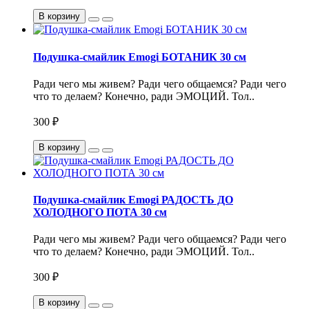
В корзину
Подушка-смайлик Emogi БОТАНИК 30 см
Ради чего мы живем? Ради чего общаемся? Ради чего
что то делаем? Конечно, ради ЭМОЦИЙ. Тол..
300 ₽
В корзину
Подушка-смайлик Emogi РАДОСТЬ ДО
ХОЛОДНОГО ПОТА 30 см
Ради чего мы живем? Ради чего общаемся? Ради чего
что то делаем? Конечно, ради ЭМОЦИЙ. Тол..
300 ₽
В корзину