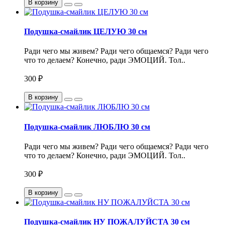
В корзину
Подушка-смайлик ЦЕЛУЮ 30 см
Ради чего мы живем? Ради чего общаемся? Ради чего
что то делаем? Конечно, ради ЭМОЦИЙ. Тол..
300 ₽
В корзину
Подушка-смайлик ЛЮБЛЮ 30 см
Ради чего мы живем? Ради чего общаемся? Ради чего
что то делаем? Конечно, ради ЭМОЦИЙ. Тол..
300 ₽
В корзину
Подушка-смайлик НУ ПОЖАЛУЙСТА 30 см