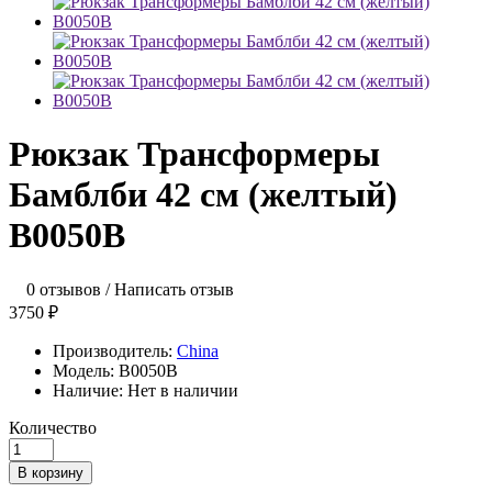
Рюкзак Трансформеры
Бамблби 42 см (желтый)
B0050B
0 отзывов
/
Написать отзыв
3750 ₽
Производитель:
China
Модель:
B0050B
Наличие:
Нет в наличии
Количество
В корзину