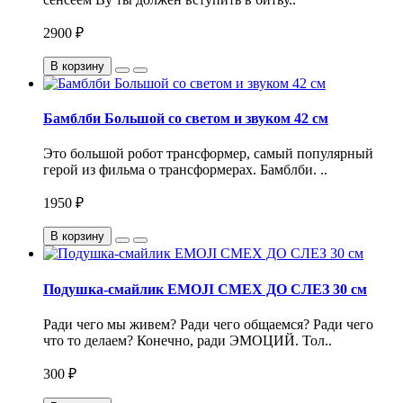
2900 ₽
В корзину
Бамблби Большой со светом и звуком 42 см
Это большой робот трансформер, самый популярный
герой из фильма о трансформерах. Бамблби. ..
1950 ₽
В корзину
Подушка-смайлик EMOJI СМЕХ ДО СЛЕЗ 30 см
Ради чего мы живем? Ради чего общаемся? Ради чего
что то делаем? Конечно, ради ЭМОЦИЙ. Тол..
300 ₽