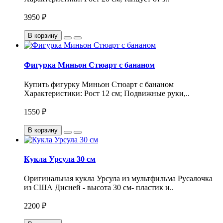
3950 ₽
В корзину
Фигурка Миньон Стюарт с бананом
Купить фигурку Миньон Стюарт с бананом
Характеристики: Рост 12 см; Подвижные руки,..
1550 ₽
В корзину
Кукла Урсула 30 см
Оригинальная кукла Урсула из мультфильма Русалочка
из США Дисней - высота 30 см- пластик и..
2200 ₽