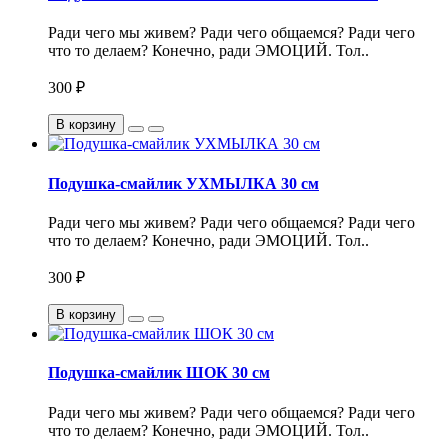
Ради чего мы живем? Ради чего общаемся? Ради чего
что то делаем? Конечно, ради ЭМОЦИЙ. Тол..
300 ₽
В корзину
Подушка-смайлик УХМЫЛКА 30 см
Ради чего мы живем? Ради чего общаемся? Ради чего
что то делаем? Конечно, ради ЭМОЦИЙ. Тол..
300 ₽
В корзину
Подушка-смайлик ШОК 30 см
Ради чего мы живем? Ради чего общаемся? Ради чего
что то делаем? Конечно, ради ЭМОЦИЙ. Тол..