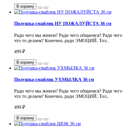
В корзину
Подушка-смайлик НУ ПОЖАЛУЙСТА 36 см
Ради чего мы живем? Ради чего общаемся? Ради чего
что то делаем? Конечно, ради ЭМОЦИЙ. Тол..
499 ₽
В корзину
Подушка-смайлик УХМЫЛКА 36 см
Ради чего мы живем? Ради чего общаемся? Ради чего
что то делаем? Конечно, ради ЭМОЦИЙ. Тол..
499 ₽
В корзину