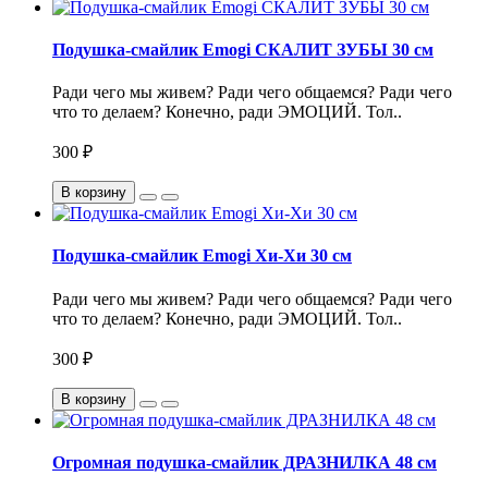
Подушка-смайлик Emogi СКАЛИТ ЗУБЫ 30 см
Ради чего мы живем? Ради чего общаемся? Ради чего
что то делаем? Конечно, ради ЭМОЦИЙ. Тол..
300 ₽
В корзину
Подушка-смайлик Emogi Хи-Хи 30 см
Ради чего мы живем? Ради чего общаемся? Ради чего
что то делаем? Конечно, ради ЭМОЦИЙ. Тол..
300 ₽
В корзину
Огромная подушка-смайлик ДРАЗНИЛКА 48 см