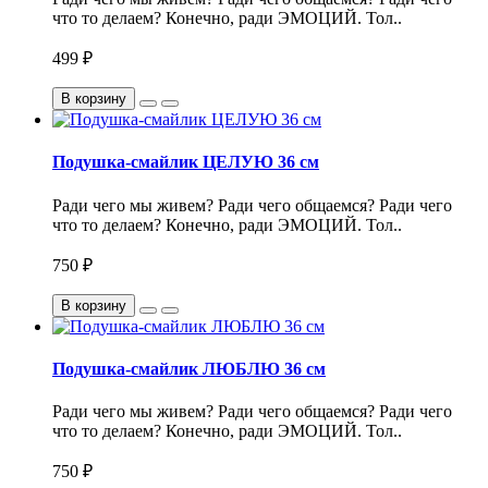
что то делаем? Конечно, ради ЭМОЦИЙ. Тол..
499 ₽
В корзину
Подушка-смайлик ЦЕЛУЮ 36 см
Ради чего мы живем? Ради чего общаемся? Ради чего
что то делаем? Конечно, ради ЭМОЦИЙ. Тол..
750 ₽
В корзину
Подушка-смайлик ЛЮБЛЮ 36 см
Ради чего мы живем? Ради чего общаемся? Ради чего
что то делаем? Конечно, ради ЭМОЦИЙ. Тол..
750 ₽