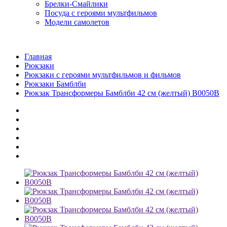
Брелки-Смайлики
Посуда с героями мультфильмов
Модели самолетов
Главная
Рюкзаки
Рюкзаки с героями мультфильмов и фильмов
Рюкзаки Бамблби
Рюкзак Трансформеры Бамблби 42 см (желтый) B0050B