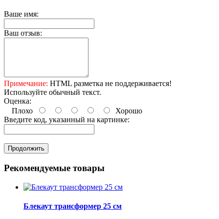
Ваше имя:
Ваш отзыв:
Примечание:
HTML разметка не поддерживается!
Используйте обычный текст.
Оценка:
Плохо
Хорошо
Введите код, указанный на картинке:
Продолжить
Рекомендуемые товары
Блекаут трансформер 25 см