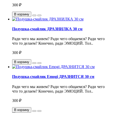
300 ₽
В корзину
Подушка-смайлик ДРАЗНИЛКА 30 см
Ради чего мы живем? Ради чего общаемся? Ради чего
что то делаем? Конечно, ради ЭМОЦИЙ. Тол..
300 ₽
В корзину
Подушка-смайлик Emogi ДРАЗНИТСЯ 30 см
Ради чего мы живем? Ради чего общаемся? Ради чего
что то делаем? Конечно, ради ЭМОЦИЙ. Тол..
300 ₽
В корзину