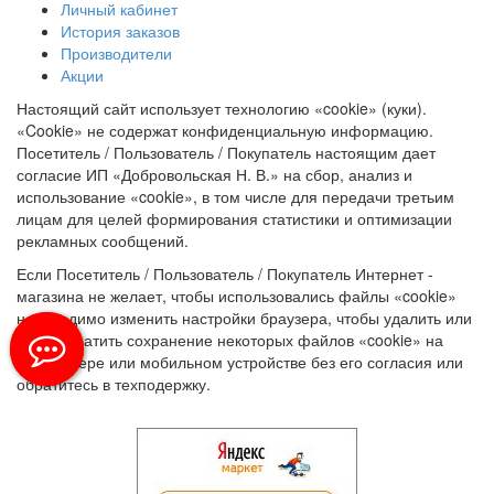
Личный кабинет
История заказов
Производители
Акции
Настоящий сайт использует технологию «cookie» (куки).
«Cookie» не содержат конфиденциальную информацию.
Посетитель / Пользователь / Покупатель настоящим дает
согласие ИП «Добровольская Н. В.» на сбор, анализ и
использование «cookie», в том числе для передачи третьим
лицам для целей формирования статистики и оптимизации
рекламных сообщений.
Если Посетитель / Пользователь / Покупатель Интернет -
магазина не желает, чтобы использовались файлы «cookie»
необходимо изменить настройки браузера, чтобы удалить или
предотвратить сохранение некоторых файлов «cookie» на
компьютере или мобильном устройстве без его согласия или
обратитесь в техподержку.