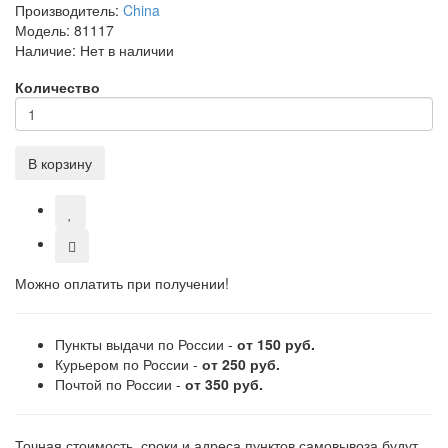
Производитель:
China
Модель:
81117
Наличие:
Нет в наличии
Количество
В корзину
Можно оплатить при получении!
Пункты выдачи по России -
от 150 руб.
Курьером по России -
от 250 руб.
Почтой по России -
от 350 руб.
Точная стоимость, сроки и адреса пунктов самовывоза будут