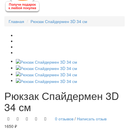
Главная
Рюкзак Спайдермен 3D 34 см
Рюкзак Спайдермен 3D
34 см
0 отзывов
/
Написать отзыв
1650 ₽