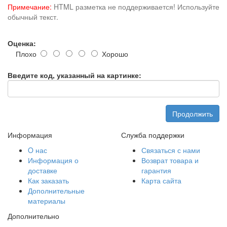
Примечание:
HTML разметка не поддерживается! Используйте
обычный текст.
Оценка:
Плохо
Хорошо
Введите код, указанный на картинке:
Продолжить
Информация
Служба поддержки
O нас
Связаться с нами
Информация о
Возврат товара и
доставке
гарантия
Как заказать
Карта сайта
Дополнительные
материалы
Дополнительно