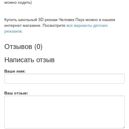
можно ходить)
Купить школьный 3D рюкзак Человек Паук можно в нашем
интернет магазине. Посмотрите
все варианты детских
рюкзаков.
Отзывов (0)
Написать отзыв
Ваше имя:
Ваш отзыв: