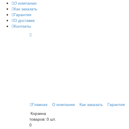
О компании
Как заказать
Гарантия
О доставке
Контакты
Главная
О компании
Как заказать
Гарантия
Корзина
товаров:
0 шт.
0