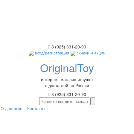
8 (925) 331-20-90
вход/регистрация
скидки и акции
OriginalToy
интернет-магазин игрушек
с доставкой по России
8 (925) 331-20-90
О доставке
Контакты