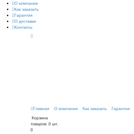
О компании
Как заказать
Гарантия
О доставке
Контакты
Главная
О компании
Как заказать
Гарантия
Корзина
товаров:
0 шт.
0