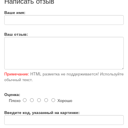
Написать отзыв
Ваше имя:
Ваш отзыв:
Примечание:
HTML разметка не поддерживается! Используйте
обычный текст.
Оценка:
Плохо
Хорошо
Введите код, указанный на картинке: