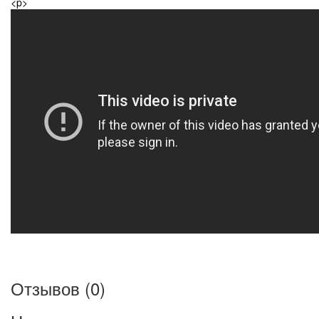
<p>
Отзывов (0)