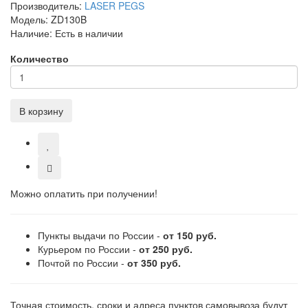
Производитель:
LASER PEGS
Модель:
ZD130B
Наличие:
Есть в наличии
Количество
В корзину
Можно оплатить при получении!
Пункты выдачи по России -
от 150 руб.
Курьером по России -
от 250 руб.
Почтой по России -
от 350 руб.
Точная стоимость, сроки и адреса пунктов самовывоза будут