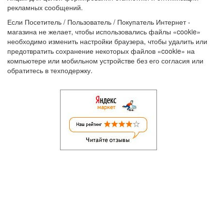
рекламных сообщений.
Если Посетитель / Пользователь / Покупатель Интернет -
магазина не желает, чтобы использовались файлы «cookie»
необходимо изменить настройки браузера, чтобы удалить или
предотвратить сохранение некоторых файлов «cookie» на
компьютере или мобильном устройстве без его согласия или
обратитесь в техподержку.