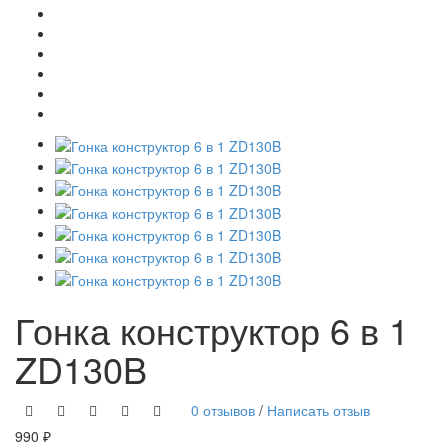
Гонка конструктор 6 в 1
ZD130B
0 отзывов
/
Написать отзыв
990 ₽